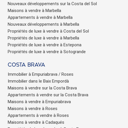
Nouveaux développements sur la Costa del Sol
Maisons à vendre à Marbella
Appartements à vendre à Marbella
Nouveaux développements à Marbella
Propriétés de luxe à vendre à Costa del Sol
Propriétés de luxe à vendre à Marbella
Propriétés de luxe à vendre à Estepona
Propriétés de luxe à vendre à Sotogrande
Costa brava
Immobilier à Empuriabrava / Roses
Immobilier dans le Baix Empordà
Maisons à vendre sur la Costa Brava
Appartements à vendre sur la Costa Brava
Maisons à vendre à Empuriabrava
Maisons à vendre à Roses
Appartements à vendre à Roses
Maisons à vendre à Cadaqués