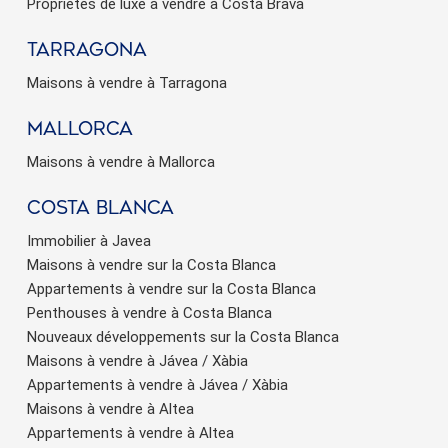
Propriétés de luxe à vendre à Costa Brava
Tarragona
Maisons à vendre à Tarragona
Mallorca
Maisons à vendre à Mallorca
Costa Blanca
Immobilier à Javea
Maisons à vendre sur la Costa Blanca
Appartements à vendre sur la Costa Blanca
Penthouses à vendre à Costa Blanca
Nouveaux développements sur la Costa Blanca
Maisons à vendre à Jávea / Xàbia
Appartements à vendre à Jávea / Xàbia
Maisons à vendre à Altea
Appartements à vendre à Altea