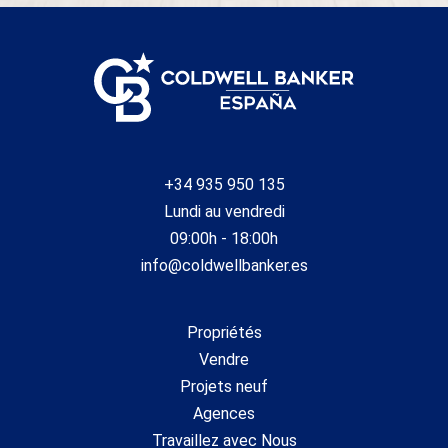
+34 935 950 135
Lundi au vendredi
09:00h - 18:00h
info@coldwellbanker.es
Propriétés
Vendre
Projets neuf
Agences
Travaillez avec Nous