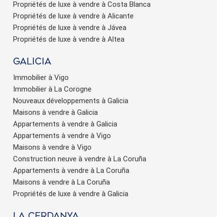
Propriétés de luxe à vendre à Costa Blanca
Propriétés de luxe à vendre à Alicante
Propriétés de luxe à vendre à Jávea
Propriétés de luxe à vendre à Altea
Galicia
Immobilier à Vigo
Immobilier à La Corogne
Nouveaux développements à Galicia
Maisons à vendre à Galicia
Appartements à vendre à Galicia
Appartements à vendre à Vigo
Maisons à vendre à Vigo
Construction neuve à vendre à La Coruña
Appartements à vendre à La Coruña
Maisons à vendre à La Coruña
Propriétés de luxe à vendre à Galicia
La Cerdanya