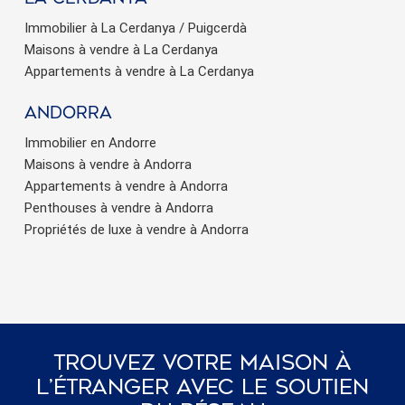
Immobilier à La Cerdanya / Puigcerdà
Maisons à vendre à La Cerdanya
Appartements à vendre à La Cerdanya
Andorra
Enregistrer les paramètres
Tout accepter
Immobilier en Andorre
Maisons à vendre à Andorra
Appartements à vendre à Andorra
Penthouses à vendre à Andorra
Propriétés de luxe à vendre à Andorra
Trouvez Votre Maison À
L’étranger Avec Le Soutien