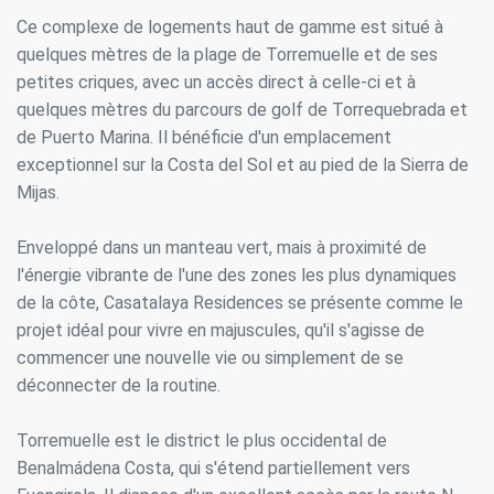
Ce complexe de logements haut de gamme est situé à
quelques mètres de la plage de Torremuelle et de ses
petites criques, avec un accès direct à celle-ci et à
quelques mètres du parcours de golf de Torrequebrada et
de Puerto Marina. Il bénéficie d'un emplacement
exceptionnel sur la Costa del Sol et au pied de la Sierra de
Mijas.
Enveloppé dans un manteau vert, mais à proximité de
l'énergie vibrante de l'une des zones les plus dynamiques
de la côte, Casatalaya Residences se présente comme le
projet idéal pour vivre en majuscules, qu'il s'agisse de
commencer une nouvelle vie ou simplement de se
déconnecter de la routine.
Torremuelle est le district le plus occidental de
Benalmádena Costa, qui s'étend partiellement vers