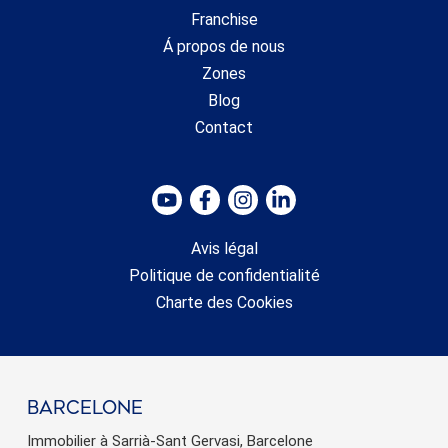
Franchise
Á propos de nous
Zones
Blog
Contact
Avis légal
Politique de confidentialité
Charte des Cookies
barcelone
Immobilier à Sarrià-Sant Gervasi, Barcelone