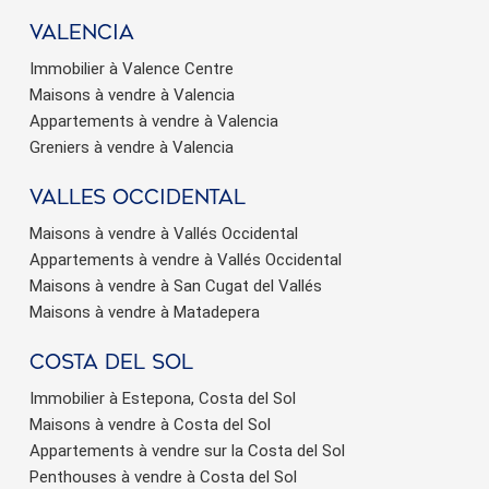
valencia
Immobilier à Valence Centre
Maisons à vendre à Valencia
Appartements à vendre à Valencia
Greniers à vendre à Valencia
valles occidental
Maisons à vendre à Vallés Occidental
Appartements à vendre à Vallés Occidental
Maisons à vendre à San Cugat del Vallés
Maisons à vendre à Matadepera
Costa del sol
Immobilier à Estepona, Costa del Sol
Maisons à vendre à Costa del Sol
Appartements à vendre sur la Costa del Sol
Penthouses à vendre à Costa del Sol