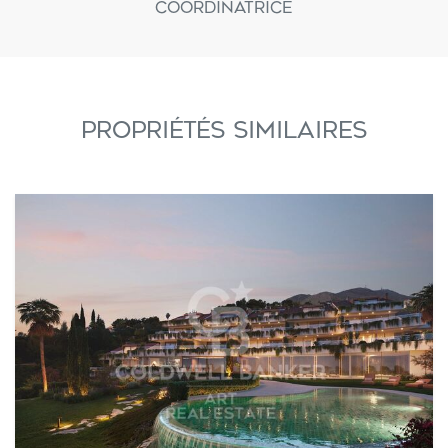
Coordinatrice
PROPRIÉTÉS SIMILAIRES