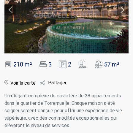
210 m²
3
2
57 m²
Partager
Voir la carte
Un élégant complexe de caractère de 28 appartements
dans le quartier de Torremuelle. Chaque maison a été
soigneusement conçue pour offrir une expérience de vie
supérieure, avec des commodités exceptionnelles qui
élèveront le niveau de services.