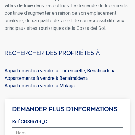
villas de luxe
dans les collines. La demande de logements
continue d'augmenter en raison de son emplacement
privilégié, de sa qualité de vie et de son accessibilité aux
principaux sites touristiques de la Costa del Sol.
Rechercher des propriétés à
Appartements à vendre à Torremuelle, Benalmádena
Appartements à vendre à Benalmádena
Appartements à vendre à Málaga
Demander plus d'informations
Ref.CBSH619_C