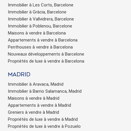
Immobilier à Les Corts, Barcelone
Immobilier à Gràcia, Barcelone
Immobilier à Vallvidrera, Barcelone
Immobilier à Poblenou, Barcelone
Maisons à vendre à Barcelona
Appartements à vendre à Barcelona
Penthouses à vendre à Barcelona
Nouveaux développements à Barcelone
Propriétés de luxe à vendre à Barcelona
Madrid
Immobilier à Aravaca, Madrid
Immobilier à Barrio Salamanca, Madrid
Maisons à vendre à Madrid
Appartements à vendre à Madrid
Greniers à vendre à Madrid
Propriétés de luxe à vendre à Madrid
Propriétés de luxe à vendre à Pozuelo