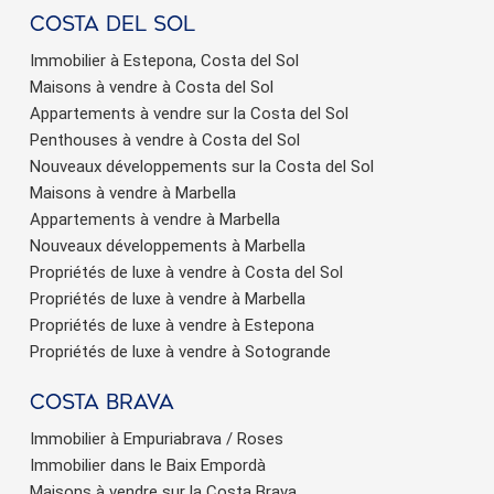
Costa del sol
Immobilier à Estepona, Costa del Sol
Maisons à vendre à Costa del Sol
Appartements à vendre sur la Costa del Sol
Penthouses à vendre à Costa del Sol
Nouveaux développements sur la Costa del Sol
Maisons à vendre à Marbella
Appartements à vendre à Marbella
Nouveaux développements à Marbella
Propriétés de luxe à vendre à Costa del Sol
Propriétés de luxe à vendre à Marbella
Propriétés de luxe à vendre à Estepona
Propriétés de luxe à vendre à Sotogrande
Costa brava
Immobilier à Empuriabrava / Roses
Immobilier dans le Baix Empordà
Maisons à vendre sur la Costa Brava