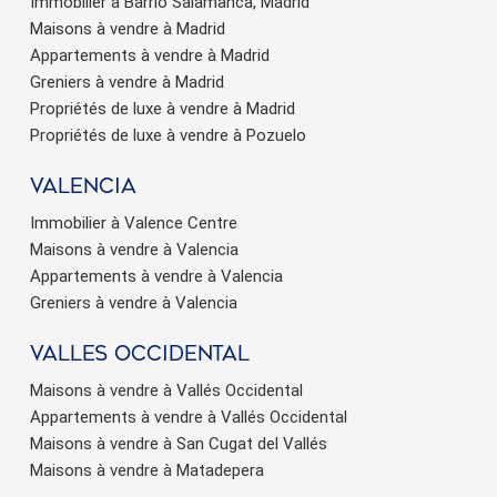
Immobilier à Barrio Salamanca, Madrid
Maisons à vendre à Madrid
Appartements à vendre à Madrid
Greniers à vendre à Madrid
Propriétés de luxe à vendre à Madrid
Propriétés de luxe à vendre à Pozuelo
valencia
Immobilier à Valence Centre
Maisons à vendre à Valencia
Appartements à vendre à Valencia
Greniers à vendre à Valencia
valles occidental
Maisons à vendre à Vallés Occidental
Appartements à vendre à Vallés Occidental
Maisons à vendre à San Cugat del Vallés
Maisons à vendre à Matadepera