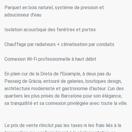
Parquet en bois naturel, système de pression et
adoucisseur d'eau
Isolation acoustique des fenêtres et portes
Chauffage par radiateurs + climatisation par conduits
Connexion Wi-Fi professionnelle à haut débit
En plein cur de la Dreta de l'Eixample, à deux pas du
Passeig de Gràcia, entouré de galeries, boutiques design,
architecture moderniste et gastronomie d'auteur. L'un des
quartiers les plus prisés de Barcelone pour son élégance,
sa tranquillité et sa connexion privilégiée avec toute la ville.
Modifier les cookies
Le prix de vente n'inclut pas les taxes ni les frais liés à la