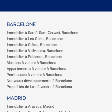
barcelone
Immobilier à Sarrià-Sant Gervasi, Barcelone
Immobilier à Les Corts, Barcelone
Immobilier à Gràcia, Barcelone
Immobilier à Vallvidrera, Barcelone
Immobilier à Poblenou, Barcelone
Maisons à vendre à Barcelona
Appartements à vendre à Barcelona
Penthouses à vendre à Barcelona
Nouveaux développements à Barcelone
Propriétés de luxe à vendre à Barcelona
Madrid
Immobilier à Aravaca, Madrid