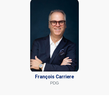
François Carriere
PDG