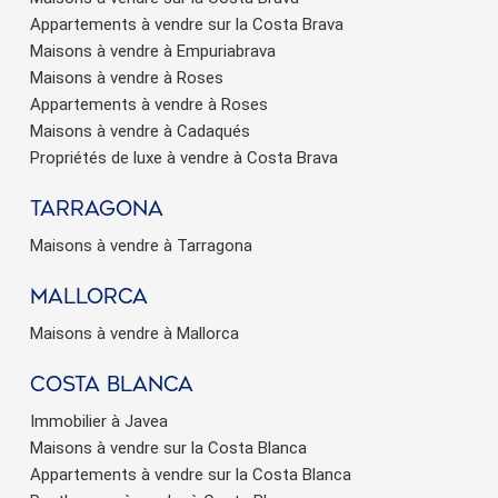
Appartements à vendre sur la Costa Brava
Maisons à vendre à Empuriabrava
Maisons à vendre à Roses
Appartements à vendre à Roses
Maisons à vendre à Cadaqués
Propriétés de luxe à vendre à Costa Brava
Tarragona
Maisons à vendre à Tarragona
Mallorca
Maisons à vendre à Mallorca
Costa Blanca
Immobilier à Javea
Maisons à vendre sur la Costa Blanca
Appartements à vendre sur la Costa Blanca