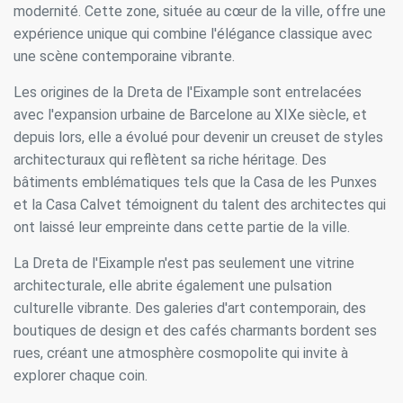
modernité. Cette zone, située au cœur de la ville, offre une
expérience unique qui combine l'élégance classique avec
une scène contemporaine vibrante.
Les origines de la Dreta de l'Eixample sont entrelacées
avec l'expansion urbaine de Barcelone au XIXe siècle, et
depuis lors, elle a évolué pour devenir un creuset de styles
architecturaux qui reflètent sa riche héritage. Des
bâtiments emblématiques tels que la Casa de les Punxes
et la Casa Calvet témoignent du talent des architectes qui
ont laissé leur empreinte dans cette partie de la ville.
La Dreta de l'Eixample n'est pas seulement une vitrine
architecturale, elle abrite également une pulsation
culturelle vibrante. Des galeries d'art contemporain, des
boutiques de design et des cafés charmants bordent ses
rues, créant une atmosphère cosmopolite qui invite à
explorer chaque coin.