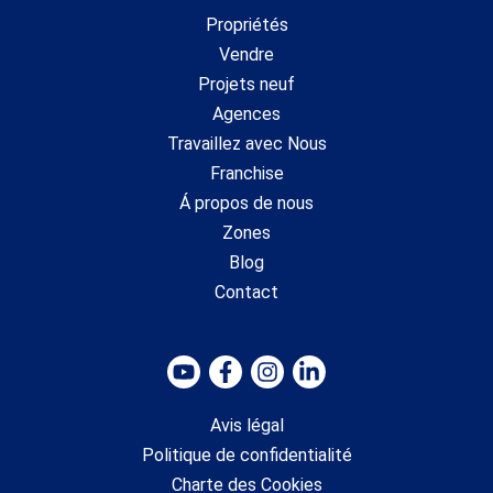
Propriétés
Vendre
Projets neuf
Agences
Travaillez avec Nous
Franchise
Á propos de nous
Zones
Blog
Contact
Avis légal
Politique de confidentialité
Charte des Cookies