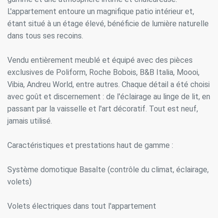
L'appartement entoure un magnifique patio intérieur et,
étant situé à un étage élevé, bénéficie de lumière naturelle
dans tous ses recoins.
Vendu entièrement meublé et équipé avec des pièces
exclusives de Poliform, Roche Bobois, B&B Italia, Moooi,
Vibia, Andreu World, entre autres. Chaque détail a été choisi
avec goût et discernement : de l'éclairage au linge de lit, en
passant par la vaisselle et l'art décoratif. Tout est neuf,
jamais utilisé.
Caractéristiques et prestations haut de gamme :
Système domotique Basalte (contrôle du climat, éclairage,
volets)
Volets électriques dans tout l'appartement