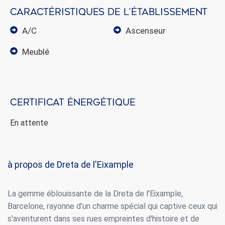
Caractéristiques de l'établissement
A/C
ascenseur
meublé
Certificat énergétique
En attente
à propos de Dreta de l'Eixample
La gemme éblouissante de la Dreta de l'Eixample,
Barcelone, rayonne d'un charme spécial qui captive ceux qui
s'aventurent dans ses rues empreintes d'histoire et de