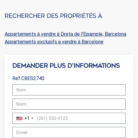
Rechercher des propriétés à
Appartements à vendre à Dreta de l'Eixample, Barcelona
Appartements exclusifs a vendre à Barcelone
Demander plus d'informations
Ref.CBES2740
+1