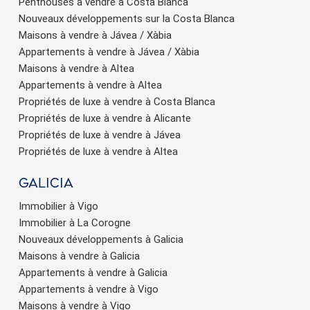
Penthouses à vendre à Costa Blanca
Nouveaux développements sur la Costa Blanca
Maisons à vendre à Jávea / Xàbia
Appartements à vendre à Jávea / Xàbia
Maisons à vendre à Altea
Appartements à vendre à Altea
Enregistrer les paramètres
Tout accepter
Propriétés de luxe à vendre à Costa Blanca
Propriétés de luxe à vendre à Alicante
Propriétés de luxe à vendre à Jávea
Propriétés de luxe à vendre à Altea
Galicia
Immobilier à Vigo
Immobilier à La Corogne
Nouveaux développements à Galicia
Maisons à vendre à Galicia
Appartements à vendre à Galicia
Appartements à vendre à Vigo
Maisons à vendre à Vigo