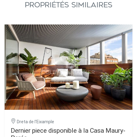
PROPRIÉTÉS SIMILAIRES
Dreta de l'Eixample
Dernier piece disponible à la Casa Maury-