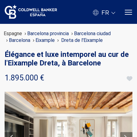
FR
Espagne
Barcelona provincia
Barcelona ciudad
Barcelona
Eixample
Dreta de l'Eixample
Élégance et luxe intemporel au cur de
l'Eixample Dreta, à Barcelone
1.895.000 €