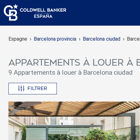
Espagne
Barcelona provincia
Barcelona ciudad
Barce
Appartements à louer à
9 Appartements à louer à Barcelona ciudad
Filtrer