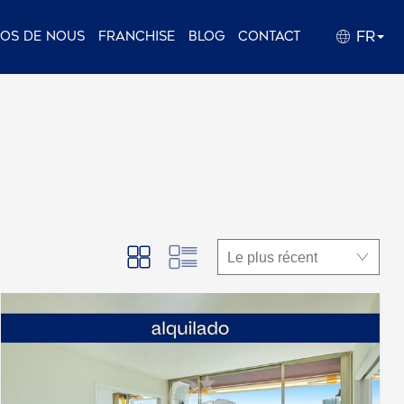
FR
pos de nous
Franchise
Blog
Contact