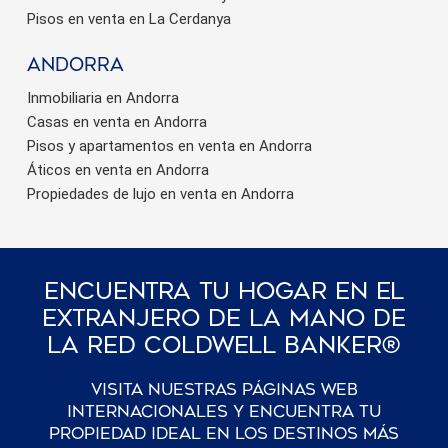
Pisos en venta en La Cerdanya
Andorra
Inmobiliaria en Andorra
Casas en venta en Andorra
Pisos y apartamentos en venta en Andorra
Áticos en venta en Andorra
Propiedades de lujo en venta en Andorra
Encuentra Tu Hogar En El
Extranjero De La Mano De
La Red Coldwell Banker®
Visita nuestras páginas web
internacionales y encuentra tu
propiedad ideal en los destinos más