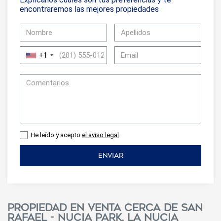
encontraremos las mejores propiedades
+1
He leído y acepto
el aviso legal
ENVIAR
Propiedad en venta cerca de San
Rafael - Nucia Park, La Nucia