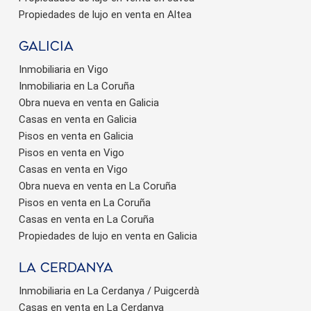
Propiedades de lujo en venta en Altea
Galicia
Inmobiliaria en Vigo
Inmobiliaria en La Coruña
Obra nueva en venta en Galicia
Casas en venta en Galicia
Pisos en venta en Galicia
Pisos en venta en Vigo
Casas en venta en Vigo
Obra nueva en venta en La Coruña
Pisos en venta en La Coruña
Casas en venta en La Coruña
Propiedades de lujo en venta en Galicia
La Cerdanya
Inmobiliaria en La Cerdanya / Puigcerdà
Casas en venta en La Cerdanya