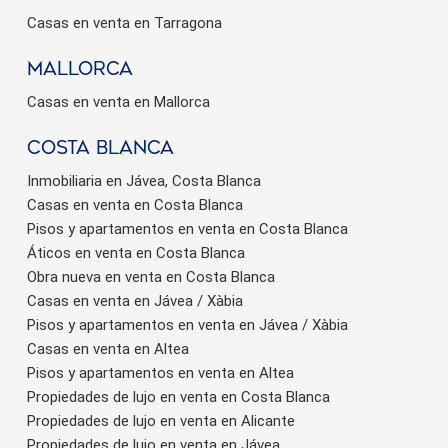
Casas en venta en Tarragona
Mallorca
Casas en venta en Mallorca
Costa Blanca
Inmobiliaria en Jávea, Costa Blanca
Casas en venta en Costa Blanca
Pisos y apartamentos en venta en Costa Blanca
Áticos en venta en Costa Blanca
Obra nueva en venta en Costa Blanca
Casas en venta en Jávea / Xàbia
Pisos y apartamentos en venta en Jávea / Xàbia
Casas en venta en Altea
Pisos y apartamentos en venta en Altea
Propiedades de lujo en venta en Costa Blanca
Propiedades de lujo en venta en Alicante
Propiedades de lujo en venta en Jávea