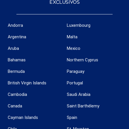
exclusivos
Andorra
Luxembourg
Argentina
Malta
Aruba
Mexico
Bahamas
Northern Cyprus
Bermuda
Paraguay
British Virgin Islands
Portugal
Cambodia
Saudi Arabia
Canada
Saint Barthélemy
Cayman Islands
Spain