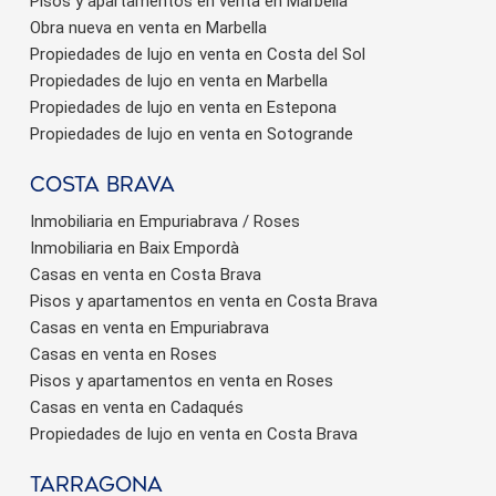
Pisos y apartamentos en venta en Marbella
Obra nueva en venta en Marbella
Propiedades de lujo en venta en Costa del Sol
Propiedades de lujo en venta en Marbella
Propiedades de lujo en venta en Estepona
Propiedades de lujo en venta en Sotogrande
Costa brava
Inmobiliaria en Empuriabrava / Roses
Inmobiliaria en Baix Empordà
Casas en venta en Costa Brava
Pisos y apartamentos en venta en Costa Brava
Casas en venta en Empuriabrava
Casas en venta en Roses
Pisos y apartamentos en venta en Roses
Casas en venta en Cadaqués
Propiedades de lujo en venta en Costa Brava
Tarragona