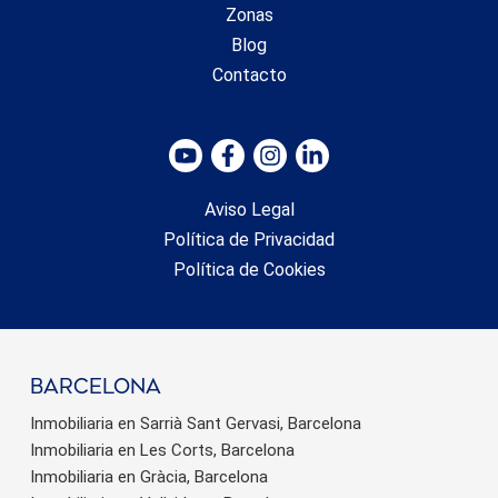
Zonas
Blog
Contacto
Aviso Legal
Política de Privacidad
Política de Cookies
barcelona
Inmobiliaria en Sarrià Sant Gervasi, Barcelona
Inmobiliaria en Les Corts, Barcelona
Inmobiliaria en Gràcia, Barcelona