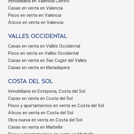
Inmobiliaria en Valencia Centro
Casas en venta en Valencia
Pisos en venta en Valencia
Áticos en venta en Valencia
valles occidental
Casas en venta en Vallés Occidental
Pisos en venta en Vallés Occidental
Casas en venta en San Cugat del Vallés
Casas en venta en Matadepera
Costa del sol
Inmobiliaria en Estepona, Costa del Sol
Casas en venta en Costa del Sol
Pisos y apartamentos en venta en Costa del Sol
Áticos en venta en Costa del Sol
Obra nueva en venta en Costa del Sol
Casas en venta en Marbella