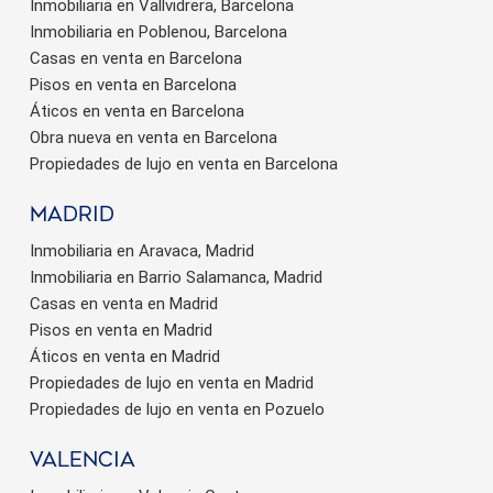
Inmobiliaria en Vallvidrera, Barcelona
Inmobiliaria en Poblenou, Barcelona
Casas en venta en Barcelona
Pisos en venta en Barcelona
Áticos en venta en Barcelona
Obra nueva en venta en Barcelona
Propiedades de lujo en venta en Barcelona
Madrid
Inmobiliaria en Aravaca, Madrid
Inmobiliaria en Barrio Salamanca, Madrid
Casas en venta en Madrid
Pisos en venta en Madrid
Áticos en venta en Madrid
Propiedades de lujo en venta en Madrid
Propiedades de lujo en venta en Pozuelo
valencia