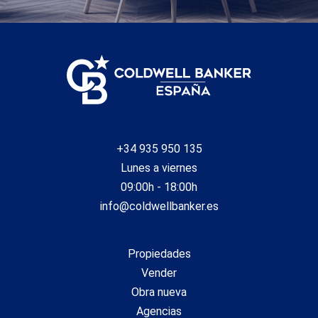
+34 935 950 135
Lunes a viernes
09:00h - 18:00h
info@coldwellbanker.es
Propiedades
Vender
Obra nueva
Agencias