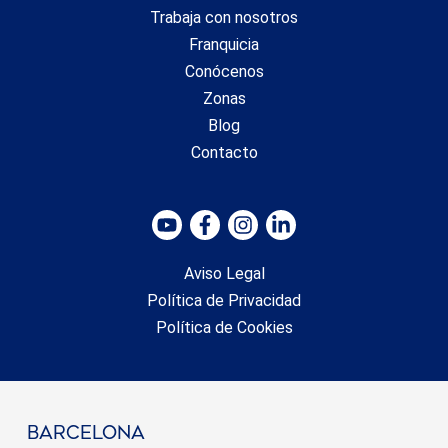
Trabaja con nosotros
Franquicia
Conócenos
Zonas
Blog
Guardar configuración
Aceptar todas
Contacto
Aviso Legal
Política de Privacidad
Política de Cookies
barcelona