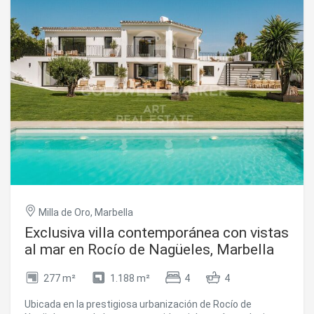
Milla de Oro, Marbella
Exclusiva villa contemporánea con vistas
al mar en Rocío de Nagüeles, Marbella
277 m²
1.188 m²
4
4
Ubicada en la prestigiosa urbanización de Rocío de