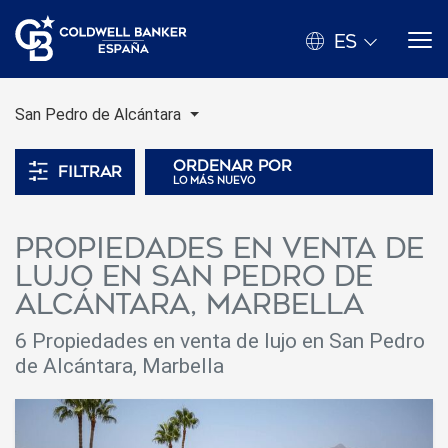
ES
San Pedro de Alcántara
Ordenar por
Filtrar
lo más nuevo
Propiedades en venta de
lujo en San Pedro de
Alcántara, Marbella
6
Propiedades en venta de lujo en San Pedro
de Alcántara, Marbella