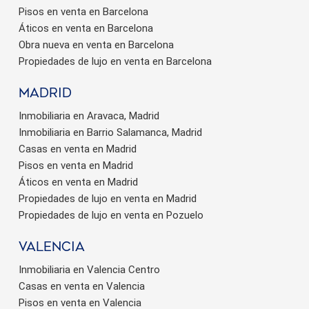
Pisos en venta en Barcelona
Áticos en venta en Barcelona
Obra nueva en venta en Barcelona
Propiedades de lujo en venta en Barcelona
Madrid
Inmobiliaria en Aravaca, Madrid
Inmobiliaria en Barrio Salamanca, Madrid
Casas en venta en Madrid
Pisos en venta en Madrid
Áticos en venta en Madrid
Propiedades de lujo en venta en Madrid
Propiedades de lujo en venta en Pozuelo
valencia
Inmobiliaria en Valencia Centro
Casas en venta en Valencia
Pisos en venta en Valencia