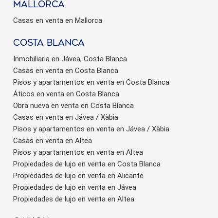
Mallorca
Casas en venta en Mallorca
Costa Blanca
Inmobiliaria en Jávea, Costa Blanca
Casas en venta en Costa Blanca
Pisos y apartamentos en venta en Costa Blanca
Áticos en venta en Costa Blanca
Obra nueva en venta en Costa Blanca
Casas en venta en Jávea / Xàbia
Pisos y apartamentos en venta en Jávea / Xàbia
Casas en venta en Altea
Pisos y apartamentos en venta en Altea
Propiedades de lujo en venta en Costa Blanca
Propiedades de lujo en venta en Alicante
Propiedades de lujo en venta en Jávea
Propiedades de lujo en venta en Altea