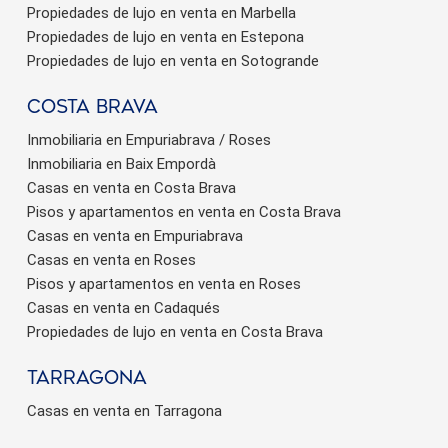
Propiedades de lujo en venta en Marbella
Propiedades de lujo en venta en Estepona
Propiedades de lujo en venta en Sotogrande
Costa brava
Inmobiliaria en Empuriabrava / Roses
Inmobiliaria en Baix Empordà
Casas en venta en Costa Brava
Pisos y apartamentos en venta en Costa Brava
Casas en venta en Empuriabrava
Casas en venta en Roses
Pisos y apartamentos en venta en Roses
Casas en venta en Cadaqués
Propiedades de lujo en venta en Costa Brava
Tarragona
Casas en venta en Tarragona