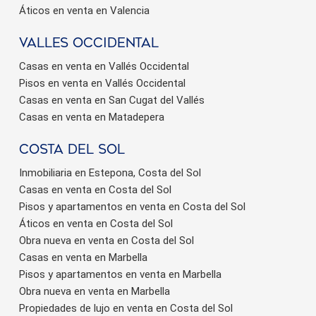
Áticos en venta en Valencia
valles occidental
Casas en venta en Vallés Occidental
Pisos en venta en Vallés Occidental
Casas en venta en San Cugat del Vallés
Casas en venta en Matadepera
Costa del sol
Inmobiliaria en Estepona, Costa del Sol
Casas en venta en Costa del Sol
Pisos y apartamentos en venta en Costa del Sol
Áticos en venta en Costa del Sol
Obra nueva en venta en Costa del Sol
Casas en venta en Marbella
Pisos y apartamentos en venta en Marbella
Obra nueva en venta en Marbella
Propiedades de lujo en venta en Costa del Sol