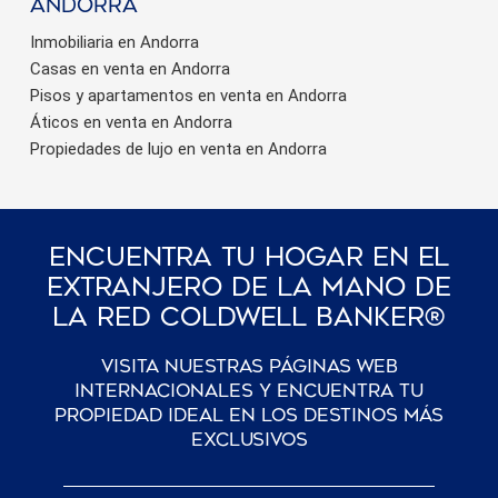
Andorra
Inmobiliaria en Andorra
Casas en venta en Andorra
Pisos y apartamentos en venta en Andorra
Áticos en venta en Andorra
Propiedades de lujo en venta en Andorra
Encuentra Tu Hogar En El
Extranjero De La Mano De
La Red Coldwell Banker®
Visita nuestras páginas web
internacionales y encuentra tu
propiedad ideal en los destinos más
exclusivos