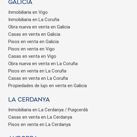
Galicia
Inmobiliaria en Vigo
Inmobiliaria en La Coruña
Obra nueva en venta en Galicia
Casas en venta en Galicia
Pisos en venta en Galicia
Pisos en venta en Vigo
Casas en venta en Vigo
Obra nueva en venta en La Coruña
Pisos en venta en La Coruña
Casas en venta en La Coruña
Propiedades de lujo en venta en Galicia
La Cerdanya
Inmobiliaria en La Cerdanya / Puigcerdà
Casas en venta en La Cerdanya
Pisos en venta en La Cerdanya