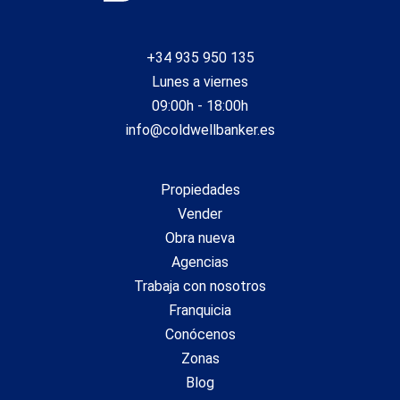
+34 935 950 135
Lunes a viernes
09:00h - 18:00h
info@coldwellbanker.es
Propiedades
Vender
Obra nueva
Agencias
Trabaja con nosotros
Franquicia
Conócenos
Zonas
Blog