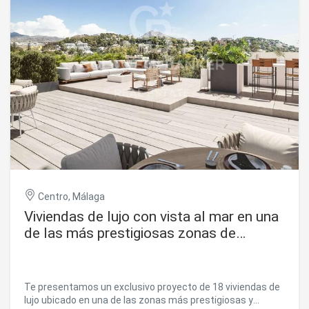
Centro, Málaga
Viviendas de lujo con vista al mar en una
de las más prestigiosas zonas de
Málaga
Te presentamos un exclusivo proyecto de 18 viviendas de
lujo ubicado en una de las zonas más prestigiosas y