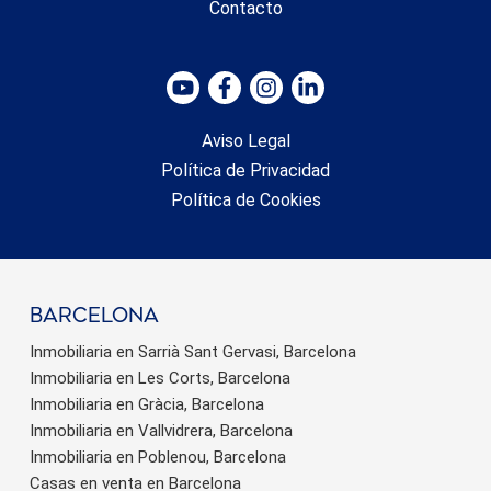
Contacto
Aviso Legal
Política de Privacidad
Política de Cookies
barcelona
Inmobiliaria en Sarrià Sant Gervasi, Barcelona
Inmobiliaria en Les Corts, Barcelona
Inmobiliaria en Gràcia, Barcelona
Inmobiliaria en Vallvidrera, Barcelona
Inmobiliaria en Poblenou, Barcelona
Casas en venta en Barcelona