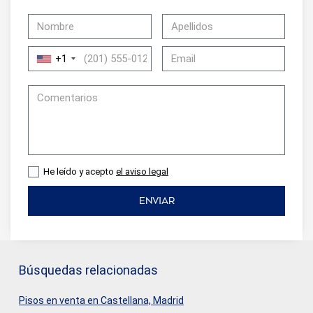
+1
He leído y acepto
el aviso legal
ENVIAR
Búsquedas relacionadas
Pisos en venta en Castellana, Madrid