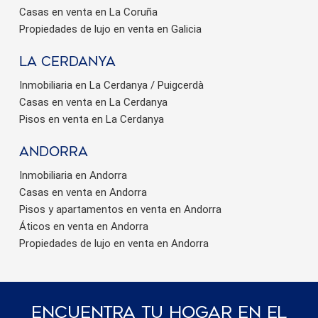
Casas en venta en La Coruña
Propiedades de lujo en venta en Galicia
La Cerdanya
Inmobiliaria en La Cerdanya / Puigcerdà
Casas en venta en La Cerdanya
Pisos en venta en La Cerdanya
Andorra
Inmobiliaria en Andorra
Casas en venta en Andorra
Pisos y apartamentos en venta en Andorra
Áticos en venta en Andorra
Propiedades de lujo en venta en Andorra
Encuentra Tu Hogar En El