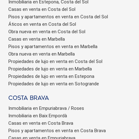
Inmobiliaria en Estepona, Costa del Sol
Casas en venta en Costa del Sol
Pisos y apartamentos en venta en Costa del Sol
Áticos en venta en Costa del Sol
Obra nueva en venta en Costa del Sol
Casas en venta en Marbella
Pisos y apartamentos en venta en Marbella
Obra nueva en venta en Marbella
Propiedades de lujo en venta en Costa del Sol
Propiedades de lujo en venta en Marbella
Propiedades de lujo en venta en Estepona
Propiedades de lujo en venta en Sotogrande
Costa brava
Inmobiliaria en Empuriabrava / Roses
Inmobiliaria en Baix Empordà
Casas en venta en Costa Brava
Pisos y apartamentos en venta en Costa Brava
Casas en venta en Empuriabrava