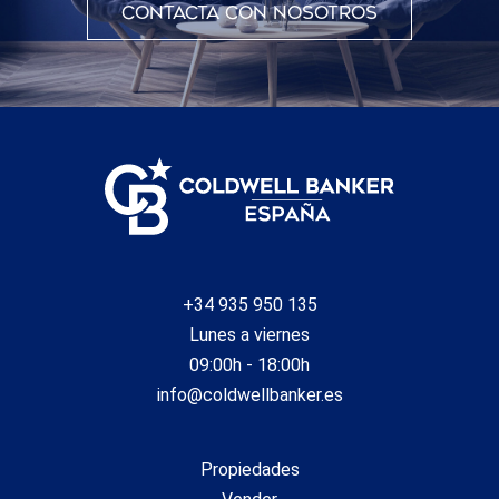
Contacta con nosotros
+34 935 950 135
Lunes a viernes
09:00h - 18:00h
info@coldwellbanker.es
Propiedades