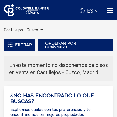
ES
Castillejos - Cuzco
Ordenar por
Filtrar
lo más nuevo
En este momento no disponemos de pisos
en venta en Castillejos - Cuzco, Madrid
¿No has encontrado lo que
buscas?
Explícanos cuáles son tus preferencias y te
encontraremos las mejores propiedades