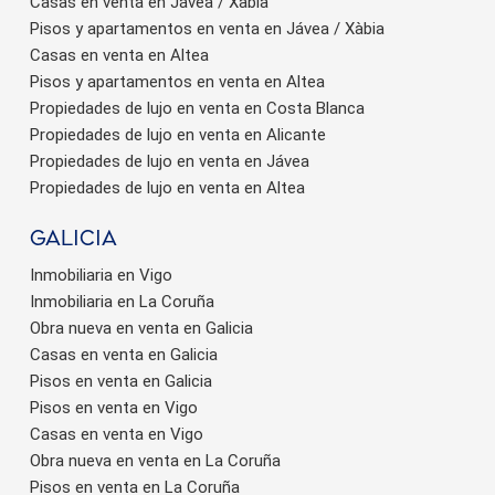
Casas en venta en Jávea / Xàbia
Pisos y apartamentos en venta en Jávea / Xàbia
Casas en venta en Altea
Pisos y apartamentos en venta en Altea
Propiedades de lujo en venta en Costa Blanca
Propiedades de lujo en venta en Alicante
Propiedades de lujo en venta en Jávea
Propiedades de lujo en venta en Altea
Galicia
Inmobiliaria en Vigo
Inmobiliaria en La Coruña
Obra nueva en venta en Galicia
Casas en venta en Galicia
Pisos en venta en Galicia
Pisos en venta en Vigo
Casas en venta en Vigo
Obra nueva en venta en La Coruña
Pisos en venta en La Coruña