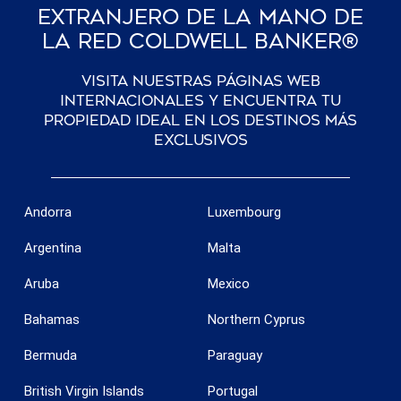
Extranjero De La Mano De
La Red Coldwell Banker®
Visita nuestras páginas web
internacionales y encuentra tu
propiedad ideal en los destinos más
exclusivos
Andorra
Luxembourg
Argentina
Malta
Aruba
Mexico
Bahamas
Northern Cyprus
Bermuda
Paraguay
British Virgin Islands
Portugal