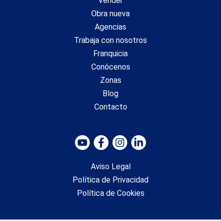
Vender
Obra nueva
Agencias
Trabaja con nosotros
Franquicia
Conócenos
Zonas
Blog
Contacto
Aviso Legal
Política de Privacidad
Política de Cookies