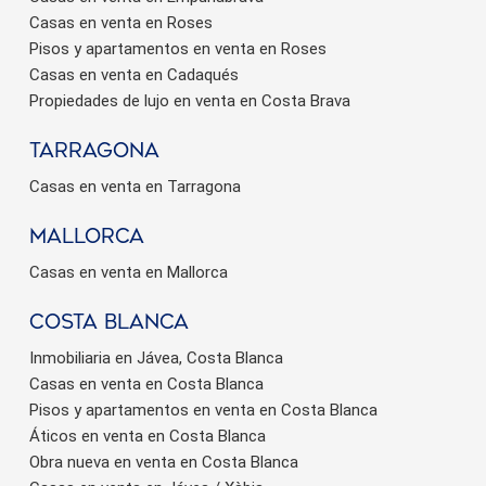
Casas en venta en Roses
Pisos y apartamentos en venta en Roses
Casas en venta en Cadaqués
Propiedades de lujo en venta en Costa Brava
Tarragona
Casas en venta en Tarragona
Mallorca
Casas en venta en Mallorca
Costa Blanca
Inmobiliaria en Jávea, Costa Blanca
Casas en venta en Costa Blanca
Pisos y apartamentos en venta en Costa Blanca
Áticos en venta en Costa Blanca
Obra nueva en venta en Costa Blanca