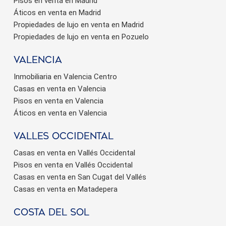
Pisos en venta en Madrid
Áticos en venta en Madrid
Propiedades de lujo en venta en Madrid
Propiedades de lujo en venta en Pozuelo
valencia
Inmobiliaria en Valencia Centro
Casas en venta en Valencia
Pisos en venta en Valencia
Áticos en venta en Valencia
valles occidental
Casas en venta en Vallés Occidental
Pisos en venta en Vallés Occidental
Casas en venta en San Cugat del Vallés
Casas en venta en Matadepera
Costa del sol