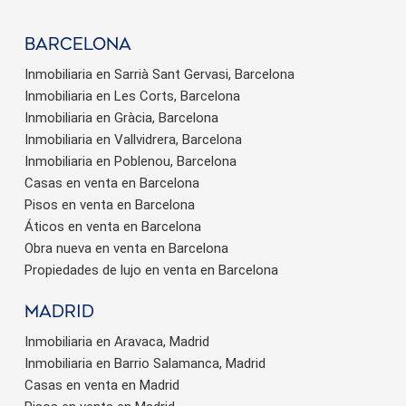
barcelona
Inmobiliaria en Sarrià Sant Gervasi, Barcelona
Inmobiliaria en Les Corts, Barcelona
Inmobiliaria en Gràcia, Barcelona
Inmobiliaria en Vallvidrera, Barcelona
Inmobiliaria en Poblenou, Barcelona
Casas en venta en Barcelona
Pisos en venta en Barcelona
Áticos en venta en Barcelona
Obra nueva en venta en Barcelona
Propiedades de lujo en venta en Barcelona
Madrid
Inmobiliaria en Aravaca, Madrid
Inmobiliaria en Barrio Salamanca, Madrid
Casas en venta en Madrid