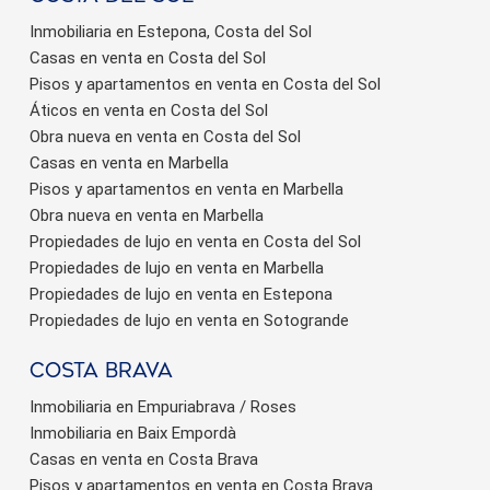
Inmobiliaria en Estepona, Costa del Sol
Casas en venta en Costa del Sol
Pisos y apartamentos en venta en Costa del Sol
Áticos en venta en Costa del Sol
Obra nueva en venta en Costa del Sol
Casas en venta en Marbella
Pisos y apartamentos en venta en Marbella
Obra nueva en venta en Marbella
Propiedades de lujo en venta en Costa del Sol
Propiedades de lujo en venta en Marbella
Propiedades de lujo en venta en Estepona
Propiedades de lujo en venta en Sotogrande
Costa brava
Inmobiliaria en Empuriabrava / Roses
Inmobiliaria en Baix Empordà
Casas en venta en Costa Brava
Pisos y apartamentos en venta en Costa Brava