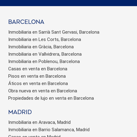
barcelona
Inmobiliaria en Sarrià Sant Gervasi, Barcelona
Inmobiliaria en Les Corts, Barcelona
Inmobiliaria en Gràcia, Barcelona
Inmobiliaria en Vallvidrera, Barcelona
Inmobiliaria en Poblenou, Barcelona
Casas en venta en Barcelona
Pisos en venta en Barcelona
Áticos en venta en Barcelona
Obra nueva en venta en Barcelona
Propiedades de lujo en venta en Barcelona
Madrid
Inmobiliaria en Aravaca, Madrid
Inmobiliaria en Barrio Salamanca, Madrid
Casas en venta en Madrid