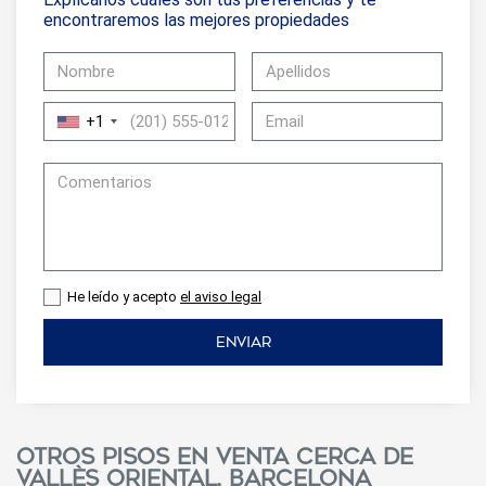
encontraremos las mejores propiedades
+1
He leído y acepto
el aviso legal
ENVIAR
Otros pisos en venta cerca de
Vallès Oriental, Barcelona