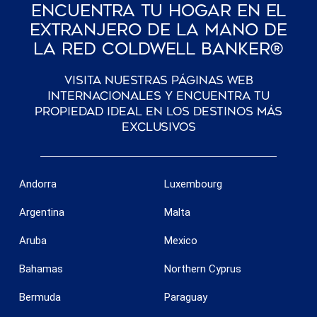
Encuentra Tu Hogar En El
Extranjero De La Mano De
La Red Coldwell Banker®
Visita nuestras páginas web
internacionales y encuentra tu
propiedad ideal en los destinos más
exclusivos
Andorra
Luxembourg
Argentina
Malta
Aruba
Mexico
Bahamas
Northern Cyprus
Bermuda
Paraguay