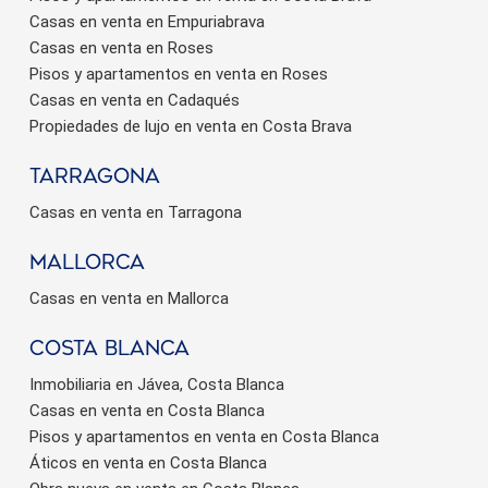
Casas en venta en Empuriabrava
Casas en venta en Roses
Pisos y apartamentos en venta en Roses
Casas en venta en Cadaqués
Propiedades de lujo en venta en Costa Brava
Tarragona
Casas en venta en Tarragona
Mallorca
Casas en venta en Mallorca
Costa Blanca
Inmobiliaria en Jávea, Costa Blanca
Casas en venta en Costa Blanca
Pisos y apartamentos en venta en Costa Blanca
Áticos en venta en Costa Blanca