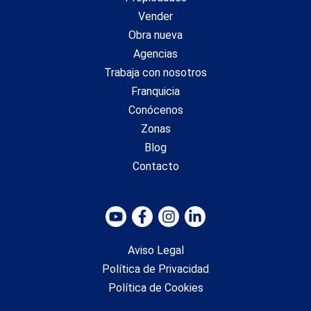
Vender
Obra nueva
Agencias
Trabaja con nosotros
Franquicia
Conócenos
Zonas
Blog
Contacto
Aviso Legal
Política de Privacidad
Política de Cookies