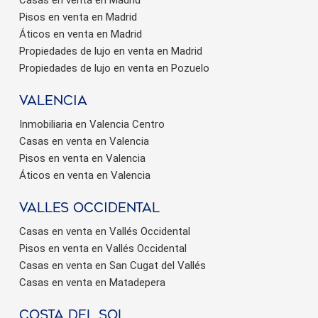
Pisos en venta en Madrid
Áticos en venta en Madrid
Propiedades de lujo en venta en Madrid
Propiedades de lujo en venta en Pozuelo
valencia
Inmobiliaria en Valencia Centro
Casas en venta en Valencia
Pisos en venta en Valencia
Áticos en venta en Valencia
valles occidental
Casas en venta en Vallés Occidental
Pisos en venta en Vallés Occidental
Casas en venta en San Cugat del Vallés
Casas en venta en Matadepera
Costa del sol