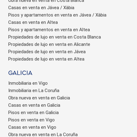
Obra nueva en venta en Costa Blanca
Casas en venta en Jávea / Xàbia
Pisos y apartamentos en venta en Jávea / Xàbia
Casas en venta en Altea
Pisos y apartamentos en venta en Altea
Propiedades de lujo en venta en Costa Blanca
Propiedades de lujo en venta en Alicante
Propiedades de lujo en venta en Jávea
Propiedades de lujo en venta en Altea
Galicia
Inmobiliaria en Vigo
Inmobiliaria en La Coruña
Obra nueva en venta en Galicia
Casas en venta en Galicia
Pisos en venta en Galicia
Pisos en venta en Vigo
Casas en venta en Vigo
Obra nueva en venta en La Coruña