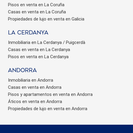
Pisos en venta en La Coruña
Casas en venta en La Coruña
Propiedades de lujo en venta en Galicia
La Cerdanya
Inmobiliaria en La Cerdanya / Puigcerdà
Casas en venta en La Cerdanya
Pisos en venta en La Cerdanya
Andorra
Inmobiliaria en Andorra
Casas en venta en Andorra
Pisos y apartamentos en venta en Andorra
Áticos en venta en Andorra
Propiedades de lujo en venta en Andorra