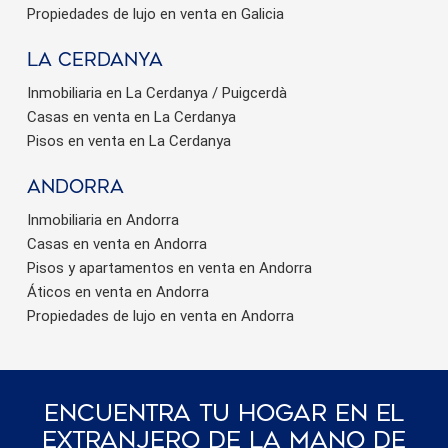
Propiedades de lujo en venta en Galicia
La Cerdanya
Inmobiliaria en La Cerdanya / Puigcerdà
Casas en venta en La Cerdanya
Pisos en venta en La Cerdanya
Andorra
Inmobiliaria en Andorra
Casas en venta en Andorra
Pisos y apartamentos en venta en Andorra
Áticos en venta en Andorra
Propiedades de lujo en venta en Andorra
Encuentra Tu Hogar En El
Extranjero De La Mano De