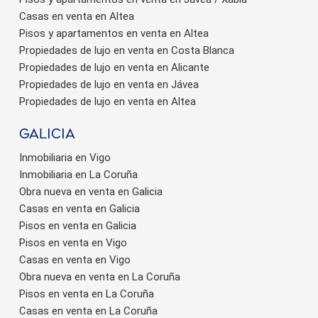
Casas en venta en Altea
Pisos y apartamentos en venta en Altea
Propiedades de lujo en venta en Costa Blanca
Propiedades de lujo en venta en Alicante
Propiedades de lujo en venta en Jávea
Propiedades de lujo en venta en Altea
Galicia
Inmobiliaria en Vigo
Inmobiliaria en La Coruña
Obra nueva en venta en Galicia
Casas en venta en Galicia
Pisos en venta en Galicia
Pisos en venta en Vigo
Casas en venta en Vigo
Obra nueva en venta en La Coruña
Pisos en venta en La Coruña
Casas en venta en La Coruña