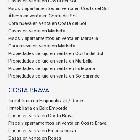
Casas en venta en Costa del Sol
Pisos y apartamentos en venta en Costa del Sol
Áticos en venta en Costa del Sol
Obra nueva en venta en Costa del Sol
Casas en venta en Marbella
Pisos y apartamentos en venta en Marbella
Obra nueva en venta en Marbella
Propiedades de lujo en venta en Costa del Sol
Propiedades de lujo en venta en Marbella
Propiedades de lujo en venta en Estepona
Propiedades de lujo en venta en Sotogrande
Costa brava
Inmobiliaria en Empuriabrava / Roses
Inmobiliaria en Baix Empordà
Casas en venta en Costa Brava
Pisos y apartamentos en venta en Costa Brava
Casas en venta en Empuriabrava
Casas en venta en Roses