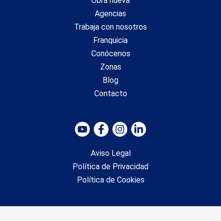
Obra nueva
Agencias
Trabaja con nosotros
Franquicia
Conócenos
Zonas
Blog
Contacto
Aviso Legal
Política de Privacidad
Política de Cookies