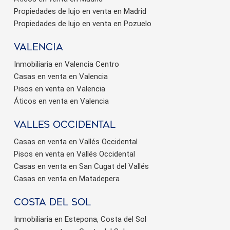
Propiedades de lujo en venta en Madrid
Propiedades de lujo en venta en Pozuelo
valencia
Inmobiliaria en Valencia Centro
Casas en venta en Valencia
Pisos en venta en Valencia
Áticos en venta en Valencia
valles occidental
Casas en venta en Vallés Occidental
Pisos en venta en Vallés Occidental
Casas en venta en San Cugat del Vallés
Casas en venta en Matadepera
Costa del sol
Inmobiliaria en Estepona, Costa del Sol