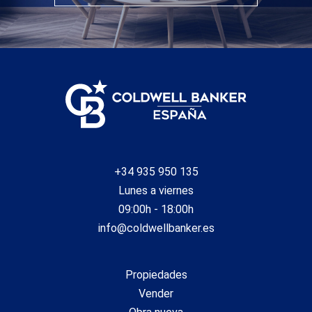
+34 935 950 135
Lunes a viernes
09:00h - 18:00h
info@coldwellbanker.es
Propiedades
Vender