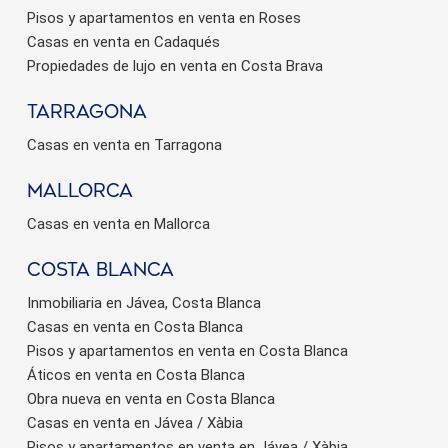
Pisos y apartamentos en venta en Roses
Casas en venta en Cadaqués
Propiedades de lujo en venta en Costa Brava
Tarragona
Casas en venta en Tarragona
Mallorca
Casas en venta en Mallorca
Costa Blanca
Inmobiliaria en Jávea, Costa Blanca
Casas en venta en Costa Blanca
Pisos y apartamentos en venta en Costa Blanca
Áticos en venta en Costa Blanca
Obra nueva en venta en Costa Blanca
Casas en venta en Jávea / Xàbia
Pisos y apartamentos en venta en Jávea / Xàbia