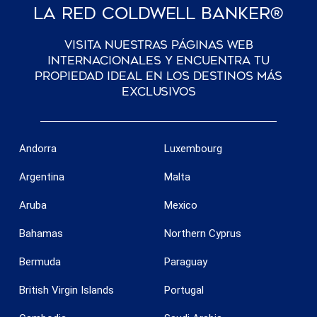
La Red Coldwell Banker®
Visita nuestras páginas web
internacionales y encuentra tu
propiedad ideal en los destinos más
exclusivos
Andorra
Luxembourg
Argentina
Malta
Aruba
Mexico
Bahamas
Northern Cyprus
Bermuda
Paraguay
British Virgin Islands
Portugal