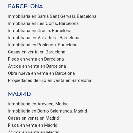
barcelona
Inmobiliaria en Sarrià Sant Gervasi, Barcelona
Inmobiliaria en Les Corts, Barcelona
Inmobiliaria en Gràcia, Barcelona
Inmobiliaria en Vallvidrera, Barcelona
Inmobiliaria en Poblenou, Barcelona
Casas en venta en Barcelona
Pisos en venta en Barcelona
Áticos en venta en Barcelona
Obra nueva en venta en Barcelona
Propiedades de lujo en venta en Barcelona
Madrid
Inmobiliaria en Aravaca, Madrid
Inmobiliaria en Barrio Salamanca, Madrid
Casas en venta en Madrid
Pisos en venta en Madrid
Áticos en venta en Madrid