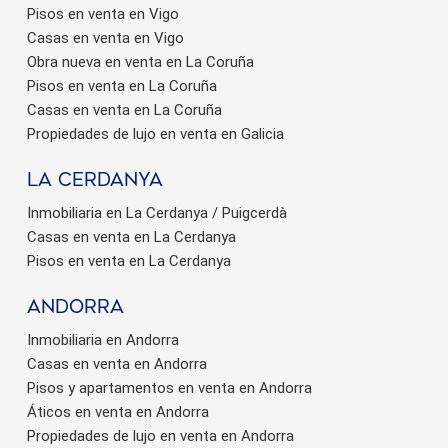
Pisos en venta en Vigo
Casas en venta en Vigo
Obra nueva en venta en La Coruña
Pisos en venta en La Coruña
Casas en venta en La Coruña
Propiedades de lujo en venta en Galicia
La Cerdanya
Inmobiliaria en La Cerdanya / Puigcerdà
Casas en venta en La Cerdanya
Pisos en venta en La Cerdanya
Andorra
Inmobiliaria en Andorra
Casas en venta en Andorra
Pisos y apartamentos en venta en Andorra
Áticos en venta en Andorra
Propiedades de lujo en venta en Andorra