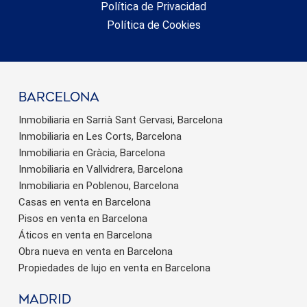
Política de Privacidad
Política de Cookies
barcelona
Inmobiliaria en Sarrià Sant Gervasi, Barcelona
Inmobiliaria en Les Corts, Barcelona
Inmobiliaria en Gràcia, Barcelona
Inmobiliaria en Vallvidrera, Barcelona
Inmobiliaria en Poblenou, Barcelona
Casas en venta en Barcelona
Pisos en venta en Barcelona
Áticos en venta en Barcelona
Obra nueva en venta en Barcelona
Propiedades de lujo en venta en Barcelona
Madrid