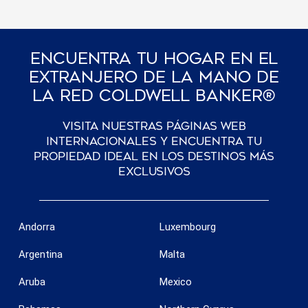
Encuentra Tu Hogar En El
Extranjero De La Mano De
La Red Coldwell Banker®
Visita nuestras páginas web
internacionales y encuentra tu
propiedad ideal en los destinos más
exclusivos
Andorra
Luxembourg
Argentina
Malta
Aruba
Mexico