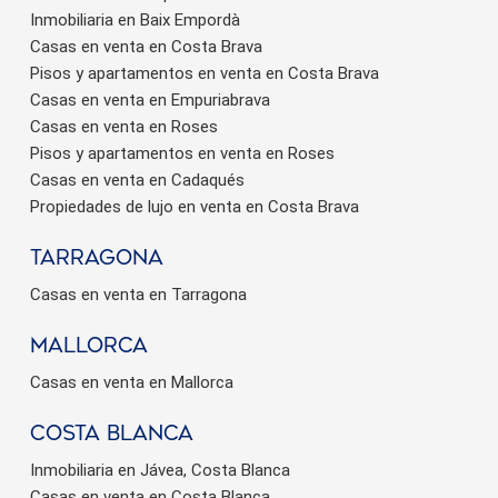
Inmobiliaria en Baix Empordà
Casas en venta en Costa Brava
Pisos y apartamentos en venta en Costa Brava
Casas en venta en Empuriabrava
Casas en venta en Roses
Pisos y apartamentos en venta en Roses
Casas en venta en Cadaqués
Propiedades de lujo en venta en Costa Brava
Tarragona
Casas en venta en Tarragona
Mallorca
Casas en venta en Mallorca
Costa Blanca
Inmobiliaria en Jávea, Costa Blanca
Casas en venta en Costa Blanca