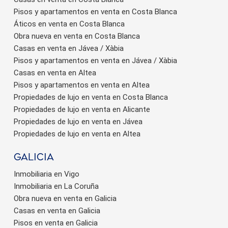
Pisos y apartamentos en venta en Costa Blanca
Áticos en venta en Costa Blanca
Obra nueva en venta en Costa Blanca
Casas en venta en Jávea / Xàbia
Pisos y apartamentos en venta en Jávea / Xàbia
Casas en venta en Altea
Pisos y apartamentos en venta en Altea
Propiedades de lujo en venta en Costa Blanca
Propiedades de lujo en venta en Alicante
Propiedades de lujo en venta en Jávea
Propiedades de lujo en venta en Altea
Galicia
Inmobiliaria en Vigo
Inmobiliaria en La Coruña
Obra nueva en venta en Galicia
Casas en venta en Galicia
Pisos en venta en Galicia