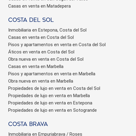
Casas en venta en Matadepera
Costa del sol
Inmobiliaria en Estepona, Costa del Sol
Casas en venta en Costa del Sol
Pisos y apartamentos en venta en Costa del Sol
Áticos en venta en Costa del Sol
Obra nueva en venta en Costa del Sol
Casas en venta en Marbella
Pisos y apartamentos en venta en Marbella
Obra nueva en venta en Marbella
Propiedades de lujo en venta en Costa del Sol
Propiedades de lujo en venta en Marbella
Propiedades de lujo en venta en Estepona
Propiedades de lujo en venta en Sotogrande
Costa brava
Inmobiliaria en Empuriabrava / Roses