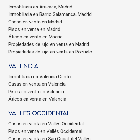
Inmobiliaria en Aravaca, Madrid
Inmobiliaria en Barrio Salamanca, Madrid
Casas en venta en Madrid
Pisos en venta en Madrid
Áticos en venta en Madrid
Propiedades de lujo en venta en Madrid
Propiedades de lujo en venta en Pozuelo
valencia
Inmobiliaria en Valencia Centro
Casas en venta en Valencia
Pisos en venta en Valencia
Áticos en venta en Valencia
valles occidental
Casas en venta en Vallés Occidental
Pisos en venta en Vallés Occidental
Casas en venta en San Cugat del Vallés