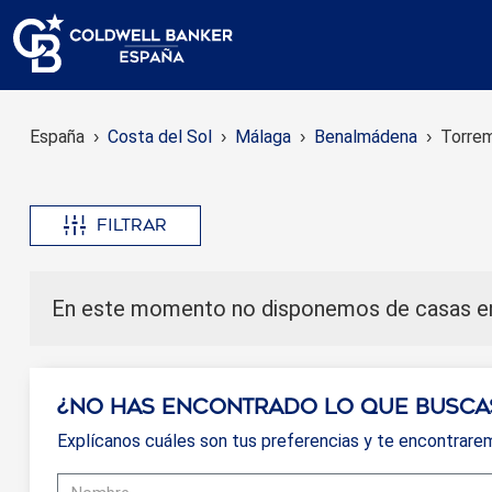
España
Costa del Sol
Málaga
Benalmádena
Torrem
Filtrar
En este momento no disponemos de casas en
¿No has encontrado lo que busca
Explícanos cuáles son tus preferencias y te encontrare