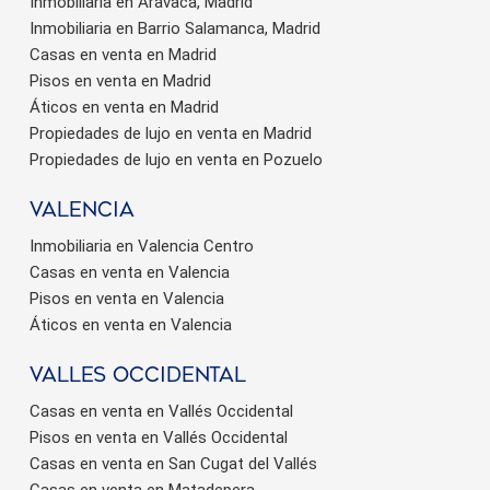
Inmobiliaria en Aravaca, Madrid
Inmobiliaria en Barrio Salamanca, Madrid
Casas en venta en Madrid
Pisos en venta en Madrid
Áticos en venta en Madrid
Propiedades de lujo en venta en Madrid
Propiedades de lujo en venta en Pozuelo
valencia
Inmobiliaria en Valencia Centro
Casas en venta en Valencia
Pisos en venta en Valencia
Áticos en venta en Valencia
valles occidental
Casas en venta en Vallés Occidental
Pisos en venta en Vallés Occidental
Casas en venta en San Cugat del Vallés