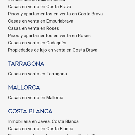
Casas en venta en Costa Brava
Pisos y apartamentos en venta en Costa Brava
Casas en venta en Empuriabrava
Casas en venta en Roses
Pisos y apartamentos en venta en Roses
Casas en venta en Cadaqués
Propiedades de lujo en venta en Costa Brava
Tarragona
Casas en venta en Tarragona
Mallorca
Casas en venta en Mallorca
Costa Blanca
Inmobiliaria en Jávea, Costa Blanca
Casas en venta en Costa Blanca