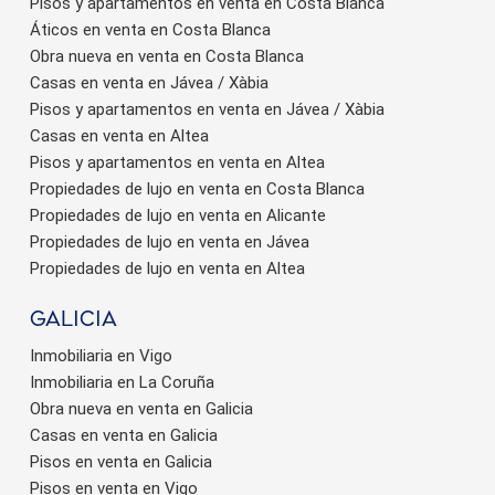
Pisos y apartamentos en venta en Costa Blanca
Áticos en venta en Costa Blanca
Obra nueva en venta en Costa Blanca
Casas en venta en Jávea / Xàbia
Pisos y apartamentos en venta en Jávea / Xàbia
Casas en venta en Altea
Pisos y apartamentos en venta en Altea
Propiedades de lujo en venta en Costa Blanca
Propiedades de lujo en venta en Alicante
Propiedades de lujo en venta en Jávea
Propiedades de lujo en venta en Altea
Galicia
Inmobiliaria en Vigo
Inmobiliaria en La Coruña
Obra nueva en venta en Galicia
Casas en venta en Galicia
Pisos en venta en Galicia
Pisos en venta en Vigo