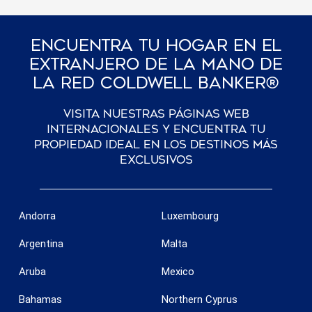
Encuentra Tu Hogar En El
Extranjero De La Mano De
La Red Coldwell Banker®
Visita nuestras páginas web
internacionales y encuentra tu
propiedad ideal en los destinos más
exclusivos
Andorra
Luxembourg
Argentina
Malta
Aruba
Mexico
Bahamas
Northern Cyprus