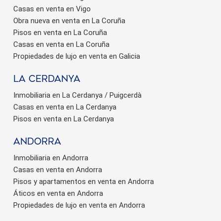
Casas en venta en Vigo
Obra nueva en venta en La Coruña
Pisos en venta en La Coruña
Casas en venta en La Coruña
Propiedades de lujo en venta en Galicia
La Cerdanya
Inmobiliaria en La Cerdanya / Puigcerdà
Casas en venta en La Cerdanya
Pisos en venta en La Cerdanya
Andorra
Inmobiliaria en Andorra
Casas en venta en Andorra
Pisos y apartamentos en venta en Andorra
Áticos en venta en Andorra
Propiedades de lujo en venta en Andorra