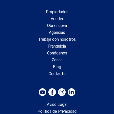
Propiedades
Vender
Obra nueva
Agencias
Trabaja con nosotros
Franquicia
Conócenos
Zonas
Blog
Contacto
Aviso Legal
Política de Privacidad