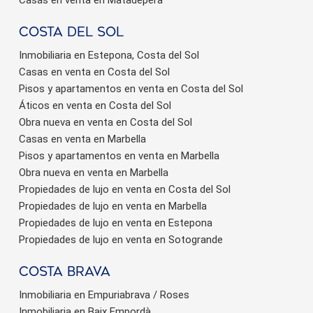
Casas en venta en Matadepera
Costa del sol
Inmobiliaria en Estepona, Costa del Sol
Casas en venta en Costa del Sol
Pisos y apartamentos en venta en Costa del Sol
Áticos en venta en Costa del Sol
Obra nueva en venta en Costa del Sol
Casas en venta en Marbella
Pisos y apartamentos en venta en Marbella
Obra nueva en venta en Marbella
Propiedades de lujo en venta en Costa del Sol
Propiedades de lujo en venta en Marbella
Propiedades de lujo en venta en Estepona
Propiedades de lujo en venta en Sotogrande
Costa brava
Inmobiliaria en Empuriabrava / Roses
Inmobiliaria en Baix Empordà