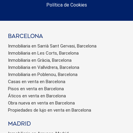
Política de Cookies
barcelona
Inmobiliaria en Sarrià Sant Gervasi, Barcelona
Inmobiliaria en Les Corts, Barcelona
Inmobiliaria en Gràcia, Barcelona
Inmobiliaria en Vallvidrera, Barcelona
Inmobiliaria en Poblenou, Barcelona
Casas en venta en Barcelona
Pisos en venta en Barcelona
Áticos en venta en Barcelona
Obra nueva en venta en Barcelona
Propiedades de lujo en venta en Barcelona
Madrid